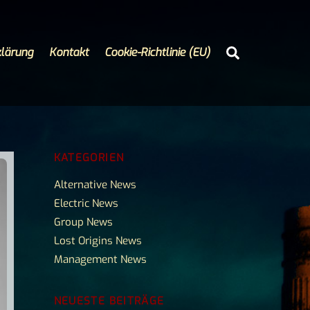
Search
lärung
Kontakt
Cookie-Richtlinie (EU)
KATEGORIEN
Alternative News
Electric News
Group News
Lost Origins News
Management News
NEUESTE BEITRÄGE