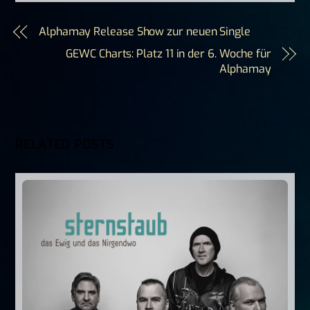
Alphamay Release Show zur neuen Single
GEWC Charts: Platz 11 in der 6. Woche für
Alphamay
RELATED POSTS