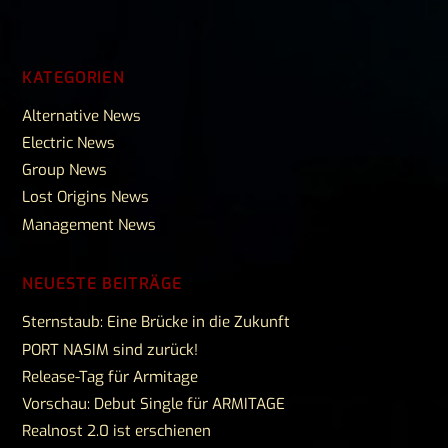
KATEGORIEN
Alternative News
Electric News
Group News
Lost Origins News
Management News
NEUESTE BEITRÄGE
Sternstaub: Eine Brücke in die Zukunft
PORT NASIM sind zurück!
Release-Tag für Armitage
Vorschau: Debut Single für ARMITAGE
Realnost 2.0 ist erschienen