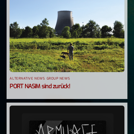
ALTERNATIVE NEWS
,
GROUP NEWS
PORT NASIM sind zurück!