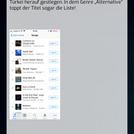
Türkei herauf gestiegen. In dem Genre „Alternative“
toppt der Titel sogar die Liste!