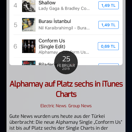
25
FEBRUAR
2019
Alphamay auf Platz sechs in iTunes
Charts
Electric News
,
Group News
Gute News wurden uns heute aus der Türkei
überbracht: Die neue Alphamay Single „Conform Us“
ist bis auf Platz sechs der Single Charts in der