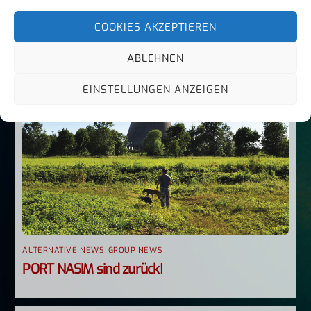
COOKIES AKZEPTIEREN
ABLEHNEN
EINSTELLUNGEN ANZEIGEN
ALTERNATIVE NEWS
,
GROUP NEWS
PORT NASIM sind zurück!