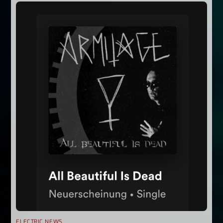
ELECTRIC NEWS