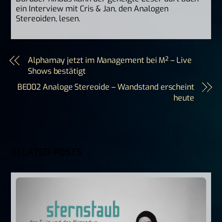
ein Interview mit Cris & Jan, den Analogen
Stereoiden, lesen.
Alphamay jetzt im Management bei M² – Live
Shows bestätigt
BE002 Analoge Stereoide – Wandstand erscheint
heute
RELATED POSTS