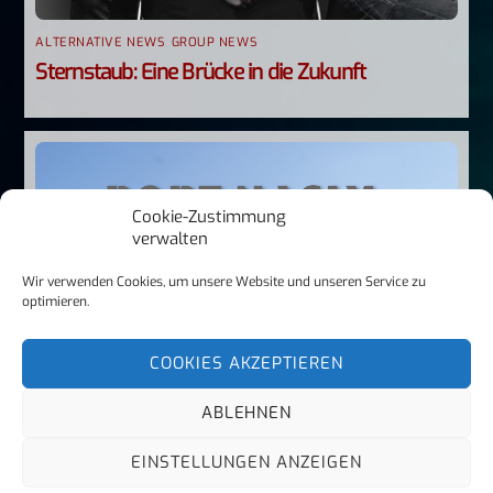
ALTERNATIVE NEWS
,
GROUP NEWS
Sternstaub: Eine Brücke in die Zukunft
Cookie-Zustimmung
verwalten
Wir verwenden Cookies, um unsere Website und unseren Service zu
optimieren.
COOKIES AKZEPTIEREN
ABLEHNEN
EINSTELLUNGEN ANZEIGEN