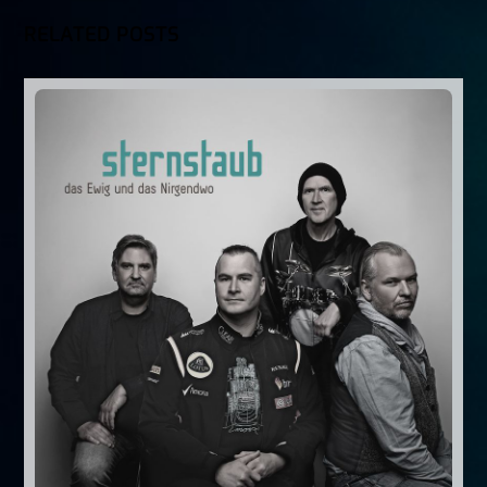
RELATED POSTS