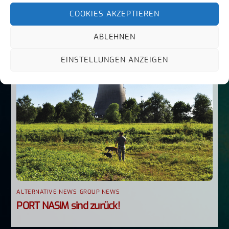
COOKIES AKZEPTIEREN
ABLEHNEN
EINSTELLUNGEN ANZEIGEN
ALTERNATIVE NEWS
,
GROUP NEWS
PORT NASIM sind zurück!