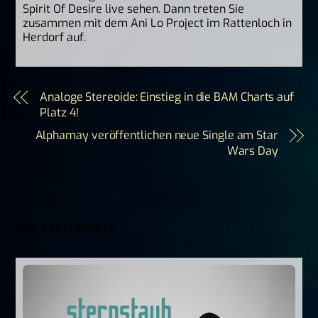
Spirit Of Desire live sehen. Dann treten Sie
zusammen mit dem Ani Lo Project im Rattenloch in
Herdorf auf.
Analoge Stereoide: Einstieg in die BAM Charts auf
Platz 4!
Alphamay veröffentlichen neue Single am Star
Wars Day
RELATED POSTS