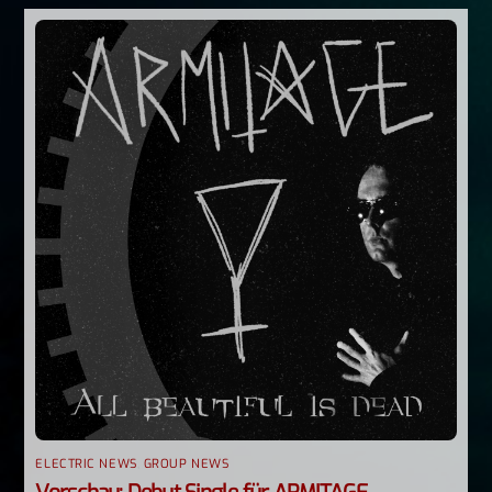
ELECTRIC NEWS
,
GROUP NEWS